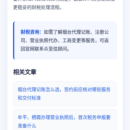
更稳妥的财税处理流程。
财税咨询：
如需了解烟台代理记账、注册公
司、营业执照代办、工商变更等服务，可返
回官网联系众至信顾问。
相关文章
烟台代理记账怎么选，签约前应核对哪些服务
和交付标准
牟平、栖霞办理营业执照后，首次税务申报要
准备什么