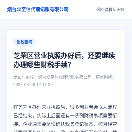
烟台众至信代理记账有限公司
返回财税知识库
财税新闻
芝罘区营业执照办好后，还要继续
办理哪些财税手续？
发布与审核：烟台众至信代理记账有限公司 更新时间：
2026-08-06 12:11:39
在芝罘区办理营业执照后，很多创业者会以为流程
已经结束，实际上后面还有一系列财税事项需要衔
接。企业通常要尽快确认税务登记状态、核对经营