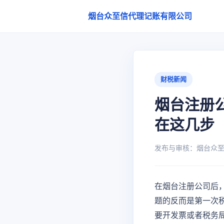
烟台众至信代理记账有限公司
财税新闻
烟台注册
在这几步
发布与审核：烟台众至信代
在烟台注册公司后
题的反而是第一次
要开发票或者税务