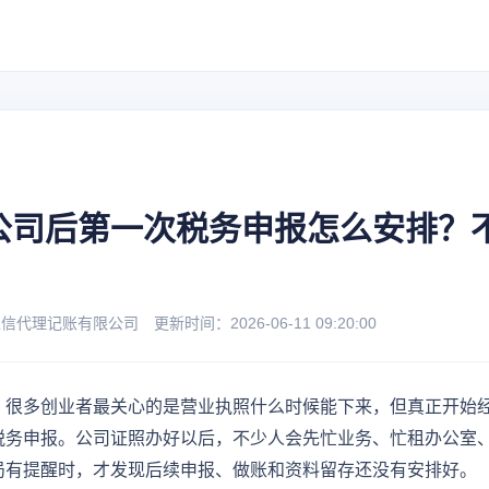
公司后第一次税务申报怎么安排？
理记账有限公司 更新时间：2026-06-11 09:20:00
，很多创业者最关心的是营业执照什么时候能下来，但真正开始
税务申报。公司证照办好以后，不少人会先忙业务、忙租办公室
局有提醒时，才发现后续申报、做账和资料留存还没有安排好。