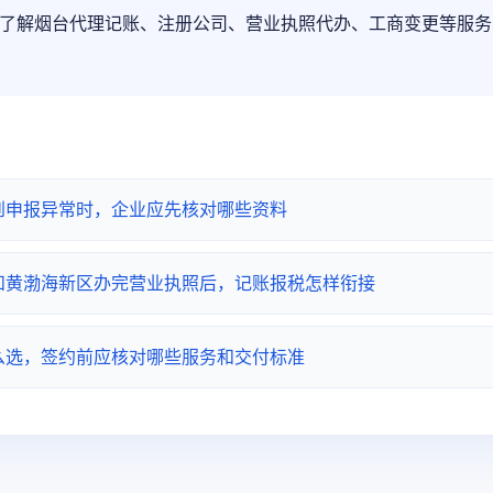
了解烟台代理记账、注册公司、营业执照代办、工商变更等服务
到申报异常时，企业应先核对哪些资料
和黄渤海新区办完营业执照后，记账报税怎样衔接
么选，签约前应核对哪些服务和交付标准