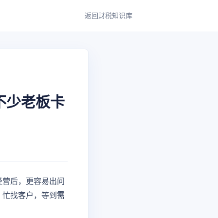
返回财税知识库
不少老板卡
经营后，更容易出问
、忙找客户，等到需