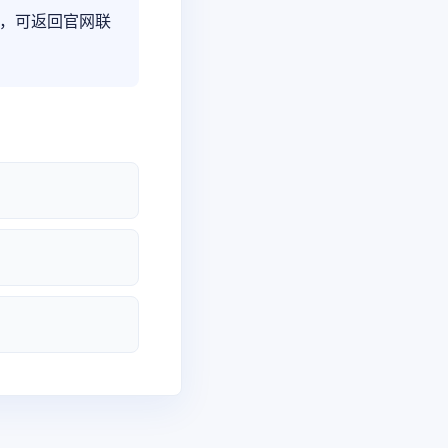
，可返回官网联