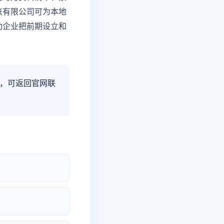
账有限公司可为本地
助企业把前期设立和
，可返回官网联