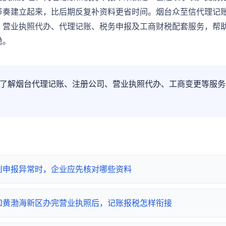
节奏建立起来，比后期反复补资料更省时间。烟台众至信代理记
、营业执照代办、代理记账、税务申报及工商财税配套服务，帮
稳。
了解烟台代理记账、注册公司、营业执照代办、工商变更等服务
到申报异常时，企业应先核对哪些资料
和黄渤海新区办完营业执照后，记账报税怎样衔接