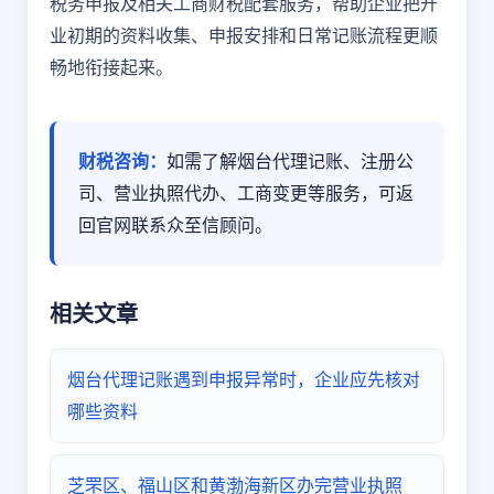
税务申报及相关工商财税配套服务，帮助企业把开
业初期的资料收集、申报安排和日常记账流程更顺
畅地衔接起来。
财税咨询：
如需了解烟台代理记账、注册公
司、营业执照代办、工商变更等服务，可返
回官网联系众至信顾问。
相关文章
烟台代理记账遇到申报异常时，企业应先核对
哪些资料
芝罘区、福山区和黄渤海新区办完营业执照