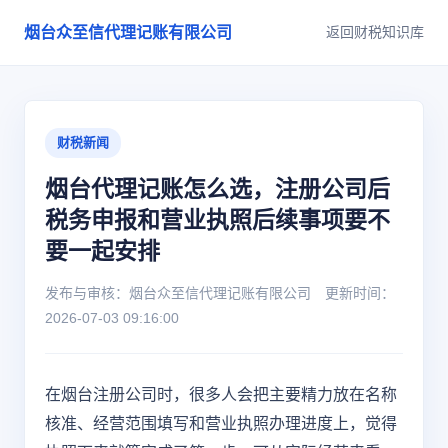
烟台众至信代理记账有限公司
返回财税知识库
财税新闻
烟台代理记账怎么选，注册公司后
税务申报和营业执照后续事项要不
要一起安排
发布与审核：烟台众至信代理记账有限公司 更新时间：
2026-07-03 09:16:00
在烟台注册公司时，很多人会把主要精力放在名称
核准、经营范围填写和营业执照办理进度上，觉得