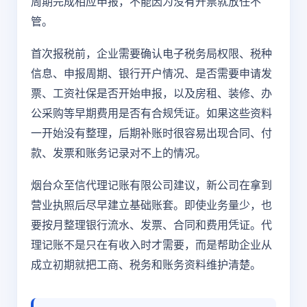
周期完成相应申报，不能因为没有开票就放任不
管。
首次报税前，企业需要确认电子税务局权限、税种
信息、申报周期、银行开户情况、是否需要申请发
票、工资社保是否开始申报，以及房租、装修、办
公采购等早期费用是否有合规凭证。如果这些资料
一开始没有整理，后期补账时很容易出现合同、付
款、发票和账务记录对不上的情况。
烟台众至信代理记账有限公司建议，新公司在拿到
营业执照后尽早建立基础账套。即使业务量少，也
要按月整理银行流水、发票、合同和费用凭证。代
理记账不是只在有收入时才需要，而是帮助企业从
成立初期就把工商、税务和账务资料维护清楚。