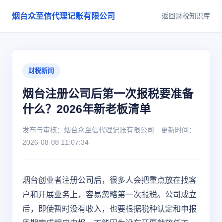
烟台众至信代理记账有限公司
返回财税知识库
财税新闻
烟台注册公司后第一次报税要准备
什么？2026年新老板清单
发布与审核：烟台众至信代理记账有限公司 更新时间：
2026-08-08 11:07:34
烟台创业者注册公司后，很多人会把重点放在找客
户和开展业务上，容易忽略第一次报税。公司成立
后，即使暂时没有收入，也要根据税种认定和申报