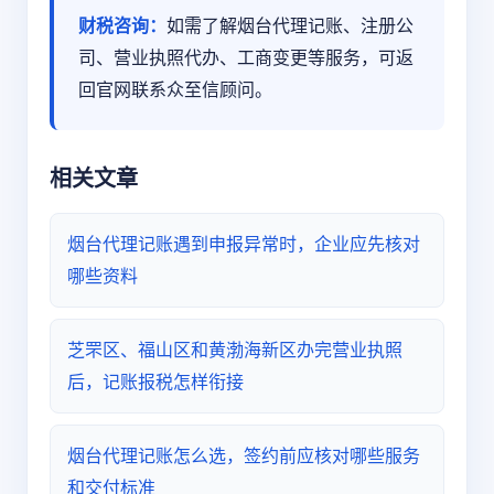
财税咨询：
如需了解烟台代理记账、注册公
司、营业执照代办、工商变更等服务，可返
回官网联系众至信顾问。
相关文章
烟台代理记账遇到申报异常时，企业应先核对
哪些资料
芝罘区、福山区和黄渤海新区办完营业执照
后，记账报税怎样衔接
烟台代理记账怎么选，签约前应核对哪些服务
和交付标准