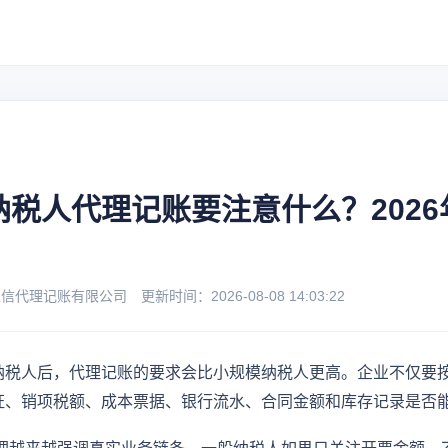
纳税人代理记账要注意什么？2026
理记账有限公司 更新时间：2026-08-08 14:03:22
纳税人后，代理记账的要求会比小规模纳税人更高。企业不仅要
证、销项税额、成本票据、银行流水、合同金额和库存记录是否