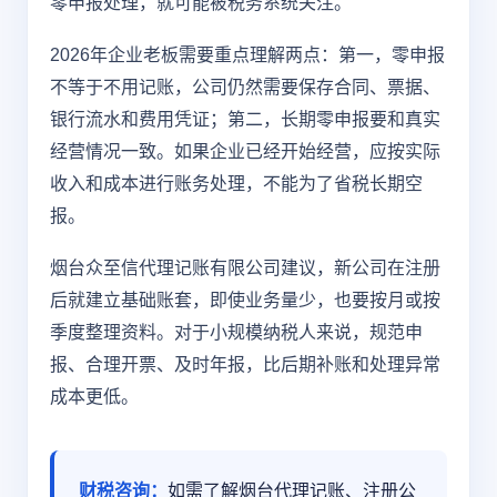
零申报处理，就可能被税务系统关注。
2026年企业老板需要重点理解两点：第一，零申报
不等于不用记账，公司仍然需要保存合同、票据、
银行流水和费用凭证；第二，长期零申报要和真实
经营情况一致。如果企业已经开始经营，应按实际
收入和成本进行账务处理，不能为了省税长期空
报。
烟台众至信代理记账有限公司建议，新公司在注册
后就建立基础账套，即使业务量少，也要按月或按
季度整理资料。对于小规模纳税人来说，规范申
报、合理开票、及时年报，比后期补账和处理异常
成本更低。
财税咨询：
如需了解烟台代理记账、注册公