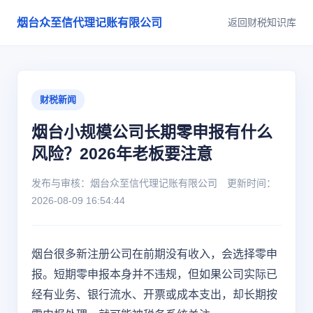
烟台众至信代理记账有限公司
返回财税知识库
财税新闻
烟台小规模公司长期零申报有什么
风险？2026年老板要注意
发布与审核：烟台众至信代理记账有限公司 更新时间：
2026-08-09 16:54:44
烟台很多新注册公司在前期没有收入，会选择零申
报。短期零申报本身并不违规，但如果公司实际已
经有业务、银行流水、开票或成本支出，却长期按