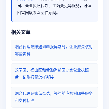
司、营业执照代办、工商变更等服务，可返
回官网联系众至信顾问。
相关文章
烟台代理记账遇到申报异常时，企业应先核对
哪些资料
芝罘区、福山区和黄渤海新区办完营业执照
后，记账报税怎样衔接
烟台代理记账怎么选，签约前应核对哪些服务
和交付标准