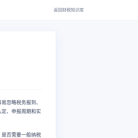
返回财税知识库
？
容易忽略税务报到、
认定、申报周期和实
、是否需要一般纳税