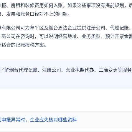
申报、房租和装修费用如何入账。如果这些事项没有提前规划，
录、发票和账务口径对不上的问题。
账有限公司可为牟平区及烟台周边企业提供注册公司、代理记账
。新公司在咨询时，可以说明经营地址、业务类型、预计开票金
更适合的记账报税方案。
了解烟台代理记账、注册公司、营业执照代办、工商变更等服务
到申报异常时，企业应先核对哪些资料