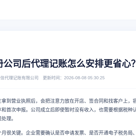
册公司后代理记账怎么安排更省心
理记账有限公司 更新时间：2026-08-08 05:30:25
在拿到营业执照后，会把注意力放在开店、签合同和找客户上，
存和首次申报。公司成立后即使暂时没有收入，也需要根据税种
规处理。
个月很关键。企业需要确认是否申请发票、是否开通电子税务局