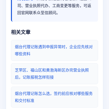
司、营业执照代办、工商变更等服务，可返
回官网联系众至信顾问。
相关文章
烟台代理记账遇到申报异常时，企业应先核对
哪些资料
芝罘区、福山区和黄渤海新区办完营业执照
后，记账报税怎样衔接
烟台代理记账怎么选，签约前应核对哪些服务
和交付标准