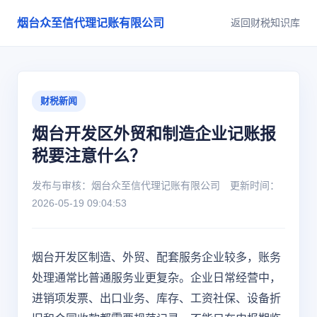
烟台众至信代理记账有限公司
返回财税知识库
财税新闻
烟台开发区外贸和制造企业记账报
税要注意什么？
发布与审核：烟台众至信代理记账有限公司 更新时间：
2026-05-19 09:04:53
烟台开发区制造、外贸、配套服务企业较多，账务
处理通常比普通服务业更复杂。企业日常经营中，
进销项发票、出口业务、库存、工资社保、设备折