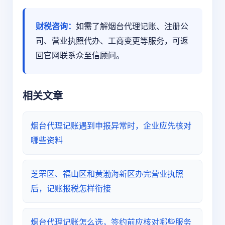
财税咨询：
如需了解烟台代理记账、注册公
司、营业执照代办、工商变更等服务，可返
回官网联系众至信顾问。
相关文章
烟台代理记账遇到申报异常时，企业应先核对
哪些资料
芝罘区、福山区和黄渤海新区办完营业执照
后，记账报税怎样衔接
烟台代理记账怎么选，签约前应核对哪些服务