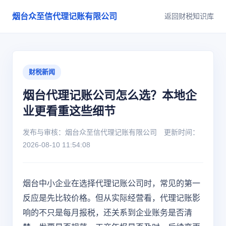
烟台众至信代理记账有限公司
返回财税知识库
财税新闻
烟台代理记账公司怎么选？本地企
业更看重这些细节
发布与审核：烟台众至信代理记账有限公司 更新时间：
2026-08-10 11:54:08
烟台中小企业在选择代理记账公司时，常见的第一
反应是先比较价格。但从实际经营看，代理记账影
响的不只是每月报税，还关系到企业账务是否清