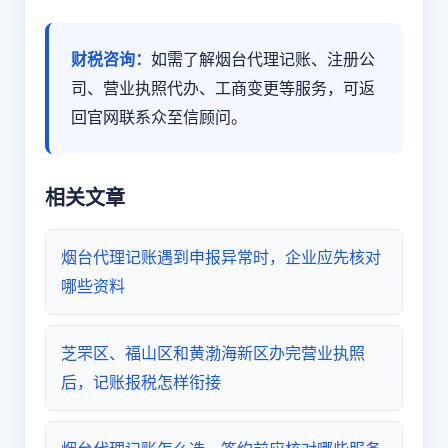
财税咨询：
如需了解烟台代理记账、注册公
司、营业执照代办、工商变更等服务，可返
回官网联系众至信顾问。
相关文章
烟台代理记账遇到申报异常时，企业应先核对
哪些资料
芝罘区、福山区和黄渤海新区办完营业执照
后，记账报税怎样衔接