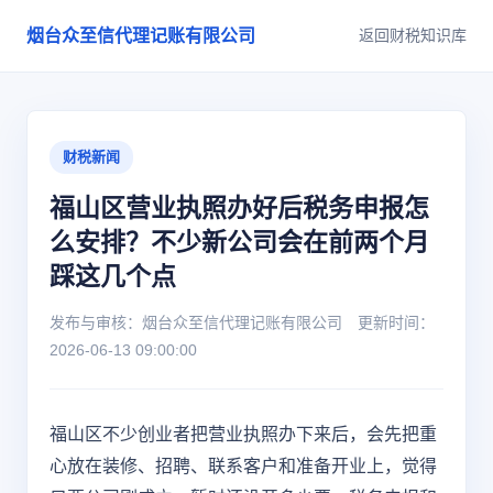
烟台众至信代理记账有限公司
返回财税知识库
财税新闻
福山区营业执照办好后税务申报怎
么安排？不少新公司会在前两个月
踩这几个点
发布与审核：烟台众至信代理记账有限公司 更新时间：
2026-06-13 09:00:00
福山区不少创业者把营业执照办下来后，会先把重
心放在装修、招聘、联系客户和准备开业上，觉得