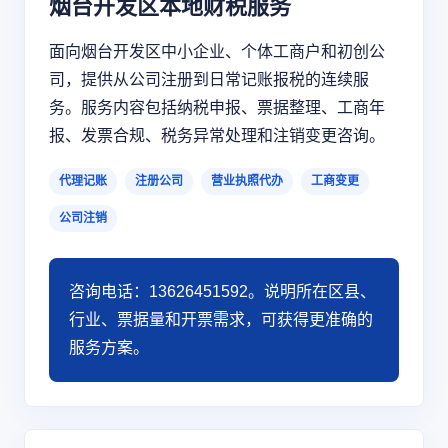
烟台开发区本地财税服务
面向烟台开发区中小企业、个体工商户和初创公
司，提供从公司注册到日常记账报税的连续服
务。服务内容包括纳税申报、票据整理、工商年
报、发票合规、税务异常处理和注销变更咨询。
代理记账
注册公司
营业执照代办
工商变更
公司注销
咨询电话：13626451592。说明所在区县、
行业、票据量和开票需求，可获得更准确的
服务方案。