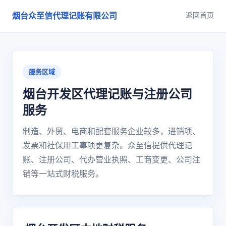
返回首页
烟台众至信代理记账有限公司
服务区域
烟台开发区代理记账与注册公司
服务
制造、外贸、电商和配套服务企业较多，进销项、
发票和社保用工事项更复杂。众至信提供代理记
账、注册公司、代办营业执照、工商变更、公司注
销等一站式财税服务。