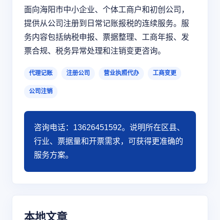
面向海阳市中小企业、个体工商户和初创公司，
提供从公司注册到日常记账报税的连续服务。服
务内容包括纳税申报、票据整理、工商年报、发
票合规、税务异常处理和注销变更咨询。
代理记账
注册公司
营业执照代办
工商变更
公司注销
咨询电话：13626451592。说明所在区县、
行业、票据量和开票需求，可获得更准确的
服务方案。
本地文章