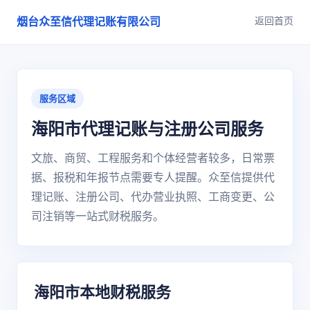
返回首页
烟台众至信代理记账有限公司
服务区域
海阳市代理记账与注册公司服务
文旅、商贸、工程服务和个体经营者较多，日常票
据、报税和年报节点需要专人提醒。众至信提供代
理记账、注册公司、代办营业执照、工商变更、公
司注销等一站式财税服务。
海阳市本地财税服务