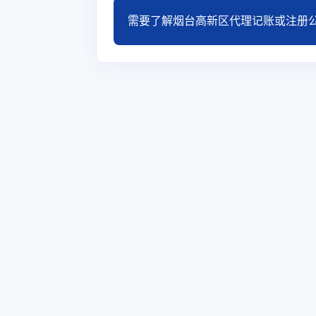
需要了解烟台高新区代理记账或注册公司