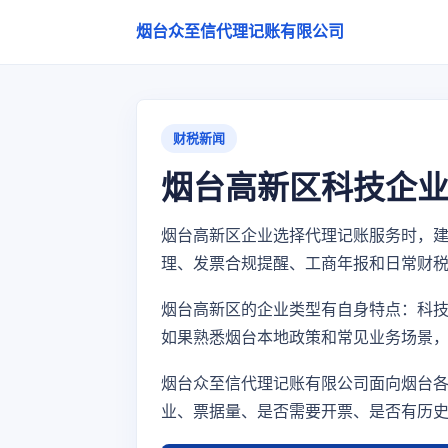
烟台众至信代理记账有限公司
财税新闻
烟台高新区科技企
烟台高新区企业选择代理记账服务时，
理、发票合规提醒、工商年报和日常财
烟台高新区的企业类型有自身特点：科
如果熟悉烟台本地政策和常见业务场景
烟台众至信代理记账有限公司面向烟台
业、票据量、是否需要开票、是否有历