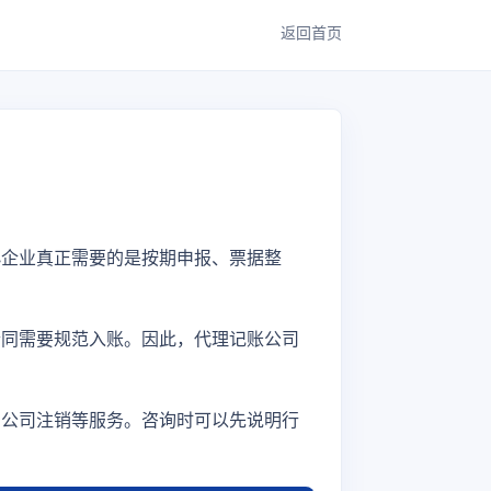
返回首页
小企业真正需要的是按期申报、票据整
合同需要规范入账。因此，代理记账公司
、公司注销等服务。咨询时可以先说明行